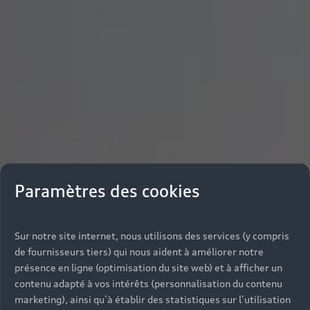
Paramètres des cookies
Sur notre site internet, nous utilisons des services (y compris
de fournisseurs tiers) qui nous aident à améliorer notre
présence en ligne (optimisation du site web) et à afficher un
contenu adapté à vos intérêts (personnalisation du contenu
marketing), ainsi qu’à établir des statistiques sur l’utilisation