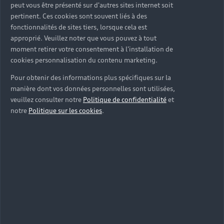
peut vous être présenté sur d'autres sites internet soit
pertinent. Ces cookies sont souvent liés à des
fonctionnalités de sites tiers, lorsque cela est
approprié. Veuillez noter que vous pouvez à tout
moment retirer votre consentement à l'installation de
cookies personnalisation du contenu marketing.
Pour obtenir des informations plus spécifiques sur la
manière dont vos données personnelles sont utilisées,
veuillez consulter notre
Politique de confidentialité
et
notre
Politique sur les cookies
.