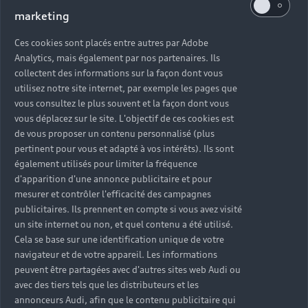
marketing
Ces cookies sont placés entre autres par Adobe
Analytics, mais également par nos partenaires. Ils
collectent des informations sur la façon dont vous
utilisez notre site internet, par exemple les pages que
vous consultez le plus souvent et la façon dont vous
vous déplacez sur le site. L'objectif de ces cookies est
de vous proposer un contenu personnalisé (plus
pertinent pour vous et adapté à vos intérêts). Ils sont
également utilisés pour limiter la fréquence
d'apparition d'une annonce publicitaire et pour
mesurer et contrôler l'efficacité des campagnes
publicitaires. Ils prennent en compte si vous avez visité
un site internet ou non, et quel contenu a été utilisé.
Cela se base sur une identification unique de votre
navigateur et de votre appareil. Les informations
peuvent être partagées avec d'autres sites web Audi ou
avec des tiers tels que les distributeurs et les
annonceurs Audi, afin que le contenu publicitaire qui