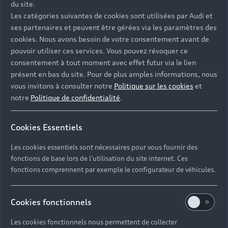
du site.
Les catégories suivantes de cookies sont utilisées par Audi et
ses partenaires et peuvent être gérées via les paramètres des
cookies. Nous avons besoin de votre consentement avant de
pouvoir utiliser ces services. Vous pouvez révoquer ce
consentement à tout moment avec effet futur via le lien
présent en bas du site. Pour de plus amples informations, nous
vous invitons à consulter notre
Politique sur les cookies
et
notre
Politique de confidentialité
.
Cookies Essentiels
Les cookies essentiels sont nécessaires pour vous fournir des
fonctions de base lors de l'utilisation du site internet. Ces
fonctions comprennent par exemple le configurateur de véhicules.
Cookies fonctionnels
Les cookies fonctionnels nous permettent de collecter