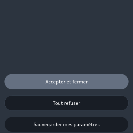
Accepter et fermer
Tout refuser
Sauvegarder mes paramètres