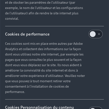
et de stocker les paramètres de l'utilisateur (par
exemple, le nom de l'utilisateur et les configurations
de l'utilisateur) afin de rendre le site internet plus
convivial.
Cookies de performance
Ces cookies sont mis en place entre autres par Adobe
Analytics et collectent des informations sur la façon
dont vous utilisez notre site internet, par exemple les
pages que vous consultez le plus souvent et la façon
dont vous vous déplacez sur le site. Ils nous aident à
améliorer la convivialité du site internet et donc à
améliorer votre expérience d'utilisateur. Veuillez noter
que vous pouvez à tout moment retirer votre
consentement à l'installation de cookies de
performance.
Cookies Personnalisation du contenu