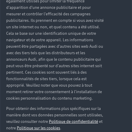
également utilisés pour limiter la fréquence
d'apparition d'une annonce publicitaire et pour
mesurer et contrôler l'efficacité des campagnes
publicitaires. Ils prennent en compte si vous avez visité
un site internet ou non, et quel contenu a été utilisé.
Cela se base sur une identification unique de votre
navigateur et de votre appareil. Les informations
peuvent être partagées avec d'autres sites web Audi ou
avec des tiers tels que les distributeurs et les
annonceurs Audi, afin que le contenu publicitaire qui
peut vous être présenté sur d'autres sites internet soit
pertinent. Ces cookies sont souvent liés à des
fonctionnalités de sites tiers, lorsque cela est
approprié. Veuillez noter que vous pouvez à tout
moment retirer votre consentement à l'installation de
cookies personnalisation du contenu marketing.
Pour obtenir des informations plus spécifiques sur la
manière dont vos données personnelles sont utilisées,
veuillez consulter notre
Politique de confidentialité
et
notre
Politique sur les cookies
.