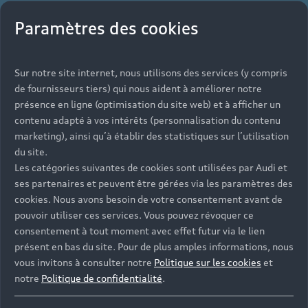
Paramètres des cookies
Sur notre site internet, nous utilisons des services (y compris
de fournisseurs tiers) qui nous aident à améliorer notre
présence en ligne (optimisation du site web) et à afficher un
contenu adapté à vos intérêts (personnalisation du contenu
marketing), ainsi qu’à établir des statistiques sur l’utilisation
du site.
Les catégories suivantes de cookies sont utilisées par Audi et
ses partenaires et peuvent être gérées via les paramètres des
cookies. Nous avons besoin de votre consentement avant de
pouvoir utiliser ces services. Vous pouvez révoquer ce
consentement à tout moment avec effet futur via le lien
présent en bas du site. Pour de plus amples informations, nous
vous invitons à consulter notre
Politique sur les cookies
et
notre
Politique de confidentialité
.