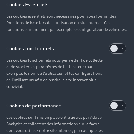
Cookies Essentiels
Les cookies essentiels sont nécessaires pour vous fournir des
fonctions de base lors de l'utilisation du site internet. Ces
fonctions comprennent par exemple le configurateur de véhicules.
Cookies fonctionnels
Les cookies fonctionnels nous permettent de collecter
et de stocker les paramètres de l'utilisateur (par
exemple, le nom de l'utilisateur et les configurations
de l'utilisateur) afin de rendre le site internet plus
convivial.
Cookies de performance
Ces cookies sont mis en place entre autres par Adobe
Analytics et collectent des informations sur la façon
dont vous utilisez notre site internet, par exemple les