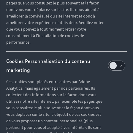
pages que vous consultez le plus souvent et la façon
dont vous vous déplacez sur le site. Ils nous aident à
améliorer la convivialité du site internet et donc à
améliorer votre expérience d'utilisateur. Veuillez noter
que vous pouvez à tout moment retirer votre
consentement à l'installation de cookies de
performance.
Cookies Personnalisation du contenu
marketing
Ces cookies sont placés entre autres par Adobe
Analytics, mais également par nos partenaires. Ils
collectent des informations sur la façon dont vous
utilisez notre site internet, par exemple les pages que
vous consultez le plus souvent et la façon dont vous
vous déplacez sur le site. L'objectif de ces cookies est
de vous proposer un contenu personnalisé (plus
pertinent pour vous et adapté à vos intérêts). Ils sont