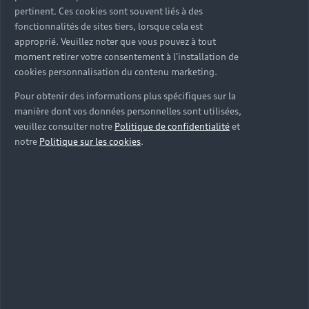
pertinent. Ces cookies sont souvent liés à des
fonctionnalités de sites tiers, lorsque cela est
approprié. Veuillez noter que vous pouvez à tout
moment retirer votre consentement à l'installation de
cookies personnalisation du contenu marketing.
Pour obtenir des informations plus spécifiques sur la
manière dont vos données personnelles sont utilisées,
veuillez consulter notre
Politique de confidentialité
et
notre
Politique sur les cookies
.