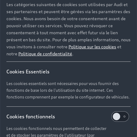
Les catégories suivantes de cookies sont utilisées par Audi et
ses partenaires et peuvent être gérées via les paramètres des
cookies. Nous avons besoin de votre consentement avant de
pouvoir utiliser ces services. Vous pouvez révoquer ce
consentement à tout moment avec effet futur via le lien
présent en bas du site. Pour de plus amples informations, nous
vous invitons à consulter notre
Politique sur les cookies
et
notre
Politique de confidentialité
.
Cookies Essentiels
Les cookies essentiels sont nécessaires pour vous fournir des
fonctions de base lors de l'utilisation du site internet. Ces
fonctions comprennent par exemple le configurateur de véhicules.
Cookies fonctionnels
Les cookies fonctionnels nous permettent de collecter
et de stocker les paramètres de l'utilisateur (par