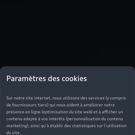
Paramètres des cookies
Sur notre site internet, nous utilisons des services (y compris
de fournisseurs tiers) qui nous aident à améliorer notre
présence en ligne (optimisation du site web) et à afficher un
contenu adapté à vos intérêts (personnalisation du contenu
marketing), ainsi qu’à établir des statistiques sur l’utilisation
du site.