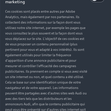
marketing
Ces cookies sont placés entre autres par Adobe
Analytics, mais également par nos partenaires. Ils
collectent des informations sur la façon dont vous
utilisez notre site internet, par exemple les pages que
vous consultez le plus souvent et la façon dont vous
vous déplacez sur le site. L'objectif de ces cookies est
de vous proposer un contenu personnalisé (plus
pertinent pour vous et adapté à vos intérêts). Ils sont
également utilisés pour limiter la fréquence
d'apparition d'une annonce publicitaire et pour
mesurer et contrôler l'efficacité des campagnes
publicitaires. Ils prennent en compte si vous avez visité
un site internet ou non, et quel contenu a été utilisé.
Cela se base sur une identification unique de votre
navigateur et de votre appareil. Les informations
peuvent être partagées avec d'autres sites web Audi ou
avec des tiers tels que les distributeurs et les
annonceurs Audi, afin que le contenu publicitaire qui
peut vous être présenté sur d'autres sites internet soit