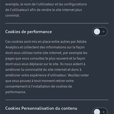
exemple, le nom de l'utilisateur et les configurations
de l'utilisateur) afin de rendre le site internet plus
convivial.
Cookies de performance
Ces cookies sont mis en place entre autres par Adobe
Analytics et collectent des informations sur la façon
dont vous utilisez notre site internet, par exemple les
pages que vous consultez le plus souvent et la façon
dont vous vous déplacez sur le site. Ils nous aident à
améliorer la convivialité du site internet et donc à
améliorer votre expérience d'utilisateur. Veuillez noter
que vous pouvez à tout moment retirer votre
consentement à l'installation de cookies de
performance.
Cookies Personnalisation du contenu